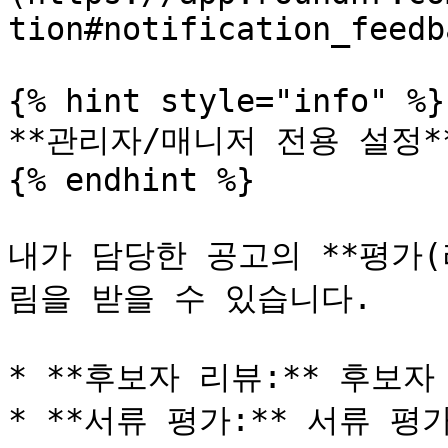
tion#notification_feedba
{% hint style="info" %}

**관리자/매니저 전용 설정**
{% endhint %}

내가 담당한 공고의 **평가(
림을 받을 수 있습니다.

* **후보자 리뷰:** 후보자
* **서류 평가:** 서류 평