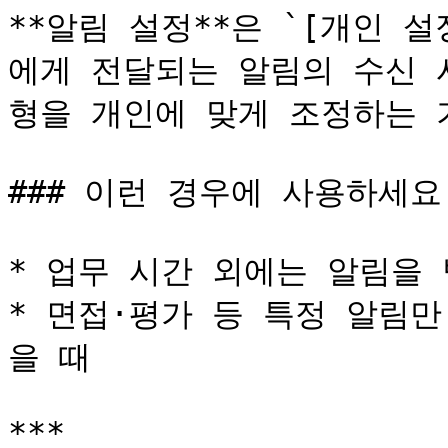
**알림 설정**은 `[개인 설
에게 전달되는 알림의 수신 
형을 개인에 맞게 조정하는 
### 이런 경우에 사용하세요

* 업무 시간 외에는 알림을 
* 면접·평가 등 특정 알림
을 때

***
