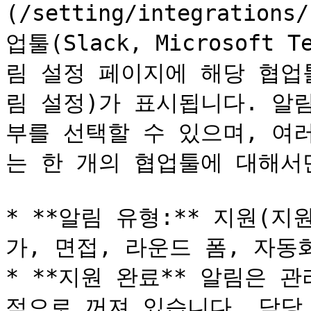
(/setting/integration
업툴(Slack, Microsoft
림 설정 페이지에 해당 협업
림 설정)가 표시됩니다. 알
부를 선택할 수 있으며, 여
는 한 개의 협업툴에 대해서만
* **알림 유형:** 지원(
가, 면접, 라운드 폼, 자동화
* **지원 완료** 알림은 
적으로 꺼져 있습니다. 담당