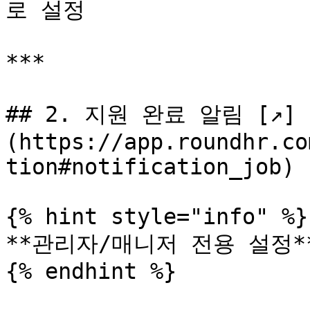
로 설정

***

## 2. 지원 완료 알림 [↗]
(https://app.roundhr.co
tion#notification_job)

{% hint style="info" %}

**관리자/매니저 전용 설정**
{% endhint %}
