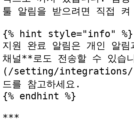
툴 알림을 받으려면 직접 켜 
{% hint style="info" %}

지원 완료 알림은 개인 알림과 
채널**로도 전송할 수 있습니다
(/setting/integrations
드를 참고하세요.

{% endhint %}

***
