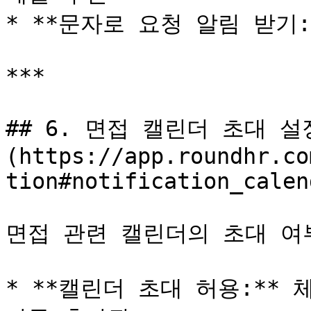
* **문자로 요청 알림 받기:
***

## 6. 면접 캘린더 초대 설정
(https://app.roundhr.co
tion#notification_calend
면접 관련 캘린더의 초대 여부
* **캘린더 초대 허용:** 