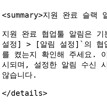
<summary>지원 완료 슬랙 알
지원 완료 협업툴 알림은 기본
설정] > [알림 설정]`의 
를 켰는지 확인해 주세요. 
시되며, 설정한 알림 수신 
않습니다.
