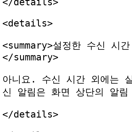
</details>

<details>

<summary>설정한 수신 
</summary>

아니요. 수신 시간 외에는 
신 알림은 화면 상단의 알림 
</details>
