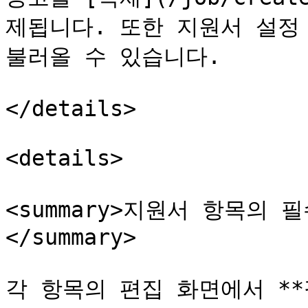
제됩니다. 또한 지원서 설정
불러올 수 있습니다.

</details>

<details>

<summary>지원서 항목의
</summary>

각 항목의 편집 화면에서 *