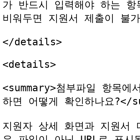
가 반드시 입력해야 하는 항
비워두면 지원서 제출이 불가
</details>

<details>

<summary>첨부파일 항목
하면 어떻게 확인하나요?</sum
지원자 상세 화면과 지원서 
은 파일이 아닌 URL로 표시