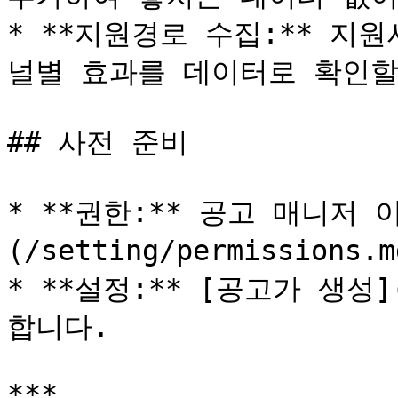
* **지원경로 수집:** 지
널별 효과를 데이터로 확인할 
## 사전 준비

* **권한:** 공고 매니저 
(/setting/permissions.
* **설정:** [공고가 생성](
합니다.

***
