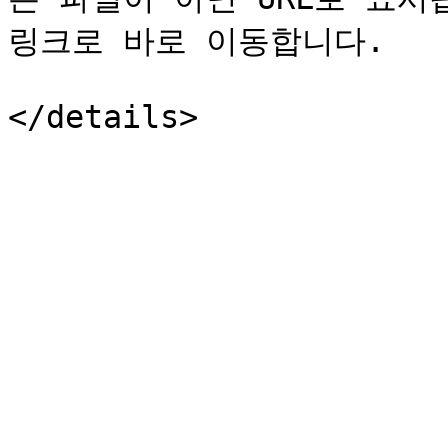
링크로 바로 이동합니다.
