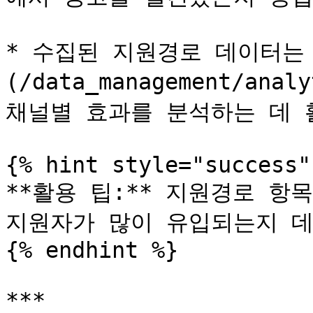
* 수집된 지원경로 데이터는
(/data_management/anal
채널별 효과를 분석하는 데 
{% hint style="success" 
**활용 팁:** 지원경로 항
지원자가 많이 유입되는지 데
{% endhint %}

***
