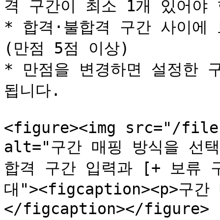
격 구간이 최소 1개 있어야 
* 합격·불합격 구간 사이에 
(만점 5점 이상)

* 만점을 변경하면 설정한 
됩니다.

<figure><img src="/file
alt="구간 매핑 방식을 선택한
합격 구간 입력과 [+ 보류 
대"><figcaption><p>
</figcaption></figure>
