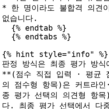
* 한 명이라도 불합격 의견
없습니다.

  {% endtab %}

  {% endtabs %}

{% hint style="info" %}

판정 방식은 최종 평가 방식
**(점수 직접 입력 · 평균
의 점수형 항목)은 커트라인·
종 평가 선택의 의견형 항목
다. 최종 평가 선택에서 다