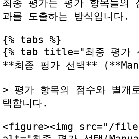
최종 평가는 평가 항목들의 
과를 도출하는 방식입니다.

{% tabs %}

{% tab title="최종 평가 
**최종 평가 선택** (**Manu
> 평가 항목의 점수와 별개
택합니다.

<figure><img src="/file
alt="최종 평가 선택(Manu