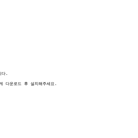
다.

게 다운로드 후 설치해주세요.
